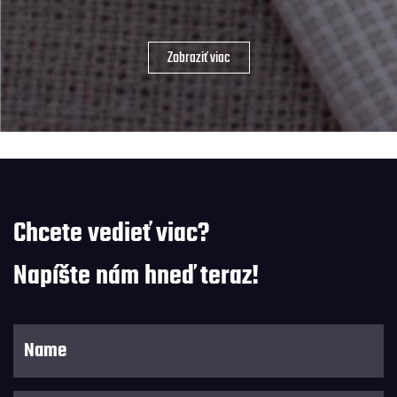
Chcete vedieť viac?
Napíšte nám hneď teraz!