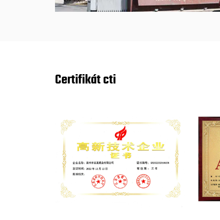
Certifikát cti