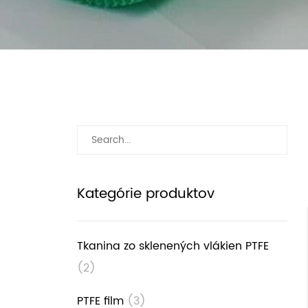
Kategórie produktov
Tkanina zo sklenených vlákien PTFE
(2)
PTFE film
(3)